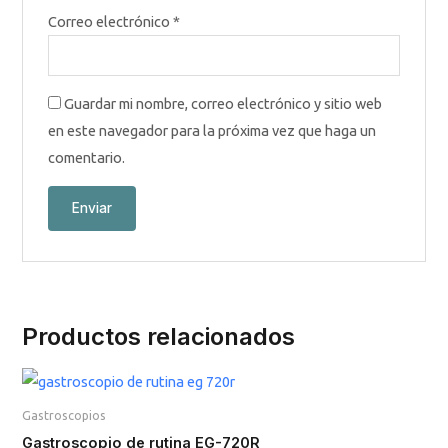
Correo electrónico
*
Guardar mi nombre, correo electrónico y sitio web
en este navegador para la próxima vez que haga un
comentario.
Productos relacionados
Gastroscopios
Gastroscopio de rutina EG-720R