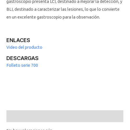
gastroscopio presenta LCI, destinado a mejorar la detección, y
BLI, destinado a caracterizar las lesiones, lo que lo convierte
en un excelente gastroscopio para la observación.
ENLACES
Video del producto
DESCARGAS
Folleto serie 700
Valoraciones (0)