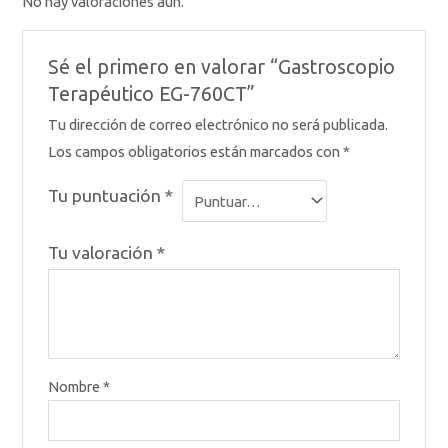
No hay valoraciones aún.
Sé el primero en valorar “Gastroscopio
Terapéutico EG-760CT”
Tu dirección de correo electrónico no será publicada.
Los campos obligatorios están marcados con
*
Tu puntuación
*
Tu valoración
*
Nombre
*