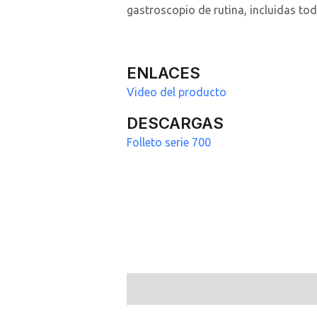
gastroscopio de rutina, incluidas tod
ENLACES
Video del producto
DESCARGAS
Folleto serie 700
Valoraciones (0)