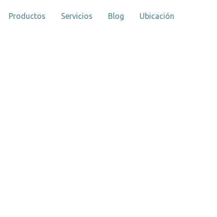
Productos
Servicios
Blog
Ubicación