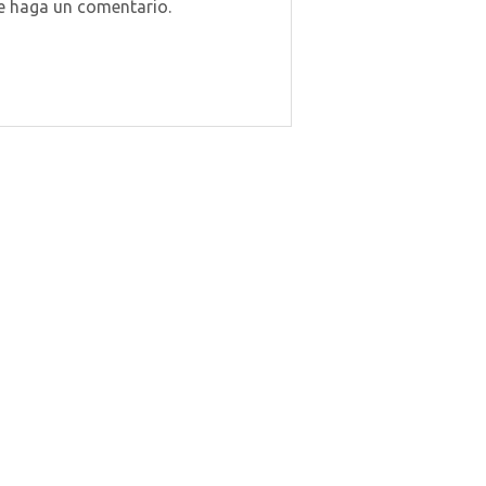
ue haga un comentario.