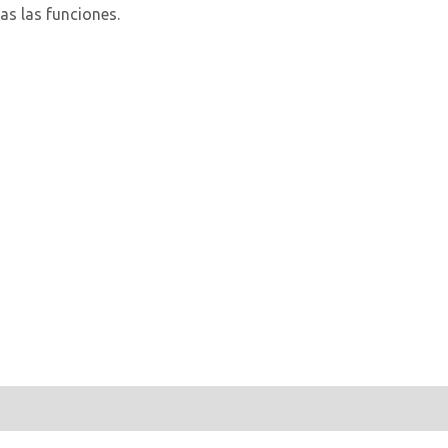
as las funciones.