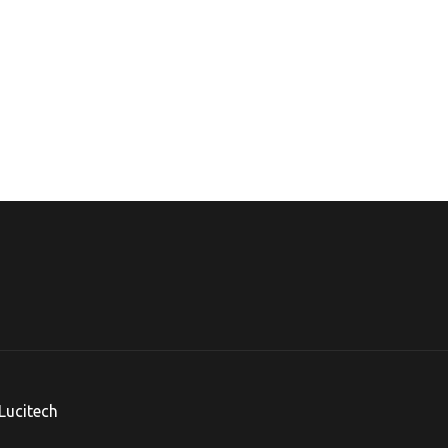
Lucitech