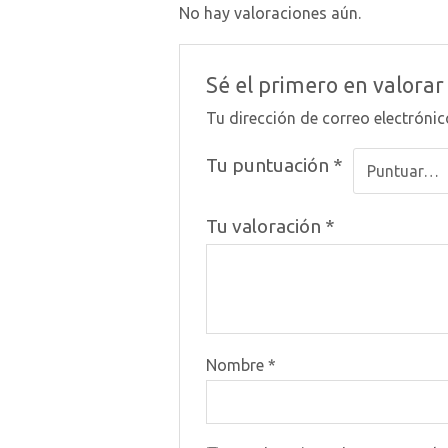
No hay valoraciones aún.
Sé el primero en valora
Tu dirección de correo electrónic
Tu puntuación
*
Tu valoración
*
Nombre
*