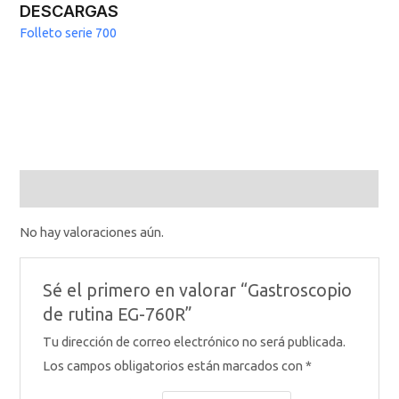
DESCARGAS
Folleto serie 700
Valoraciones (0)
No hay valoraciones aún.
Sé el primero en valorar “Gastroscopio
de rutina EG-760R”
Tu dirección de correo electrónico no será publicada.
Los campos obligatorios están marcados con
*