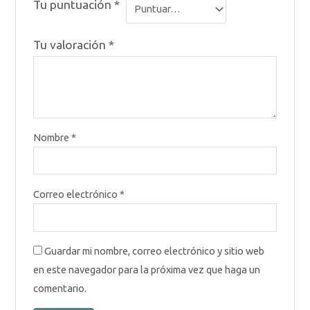
Tu puntuación
*
Tu valoración
*
Nombre
*
Correo electrónico
*
Guardar mi nombre, correo electrónico y sitio web
en este navegador para la próxima vez que haga un
comentario.