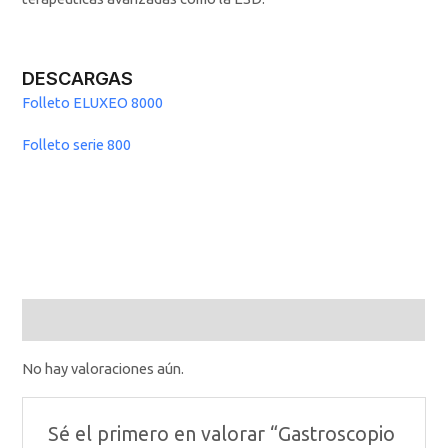
DESCARGAS
Folleto ELUXEO 8000
Folleto serie 800
Valoraciones (0)
No hay valoraciones aún.
Sé el primero en valorar “Gastroscopio