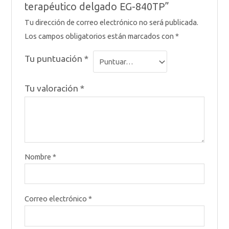
terapéutico delgado EG-840TP”
Tu dirección de correo electrónico no será publicada.
Los campos obligatorios están marcados con
*
Tu puntuación
*
Tu valoración
*
Nombre
*
Correo electrónico
*