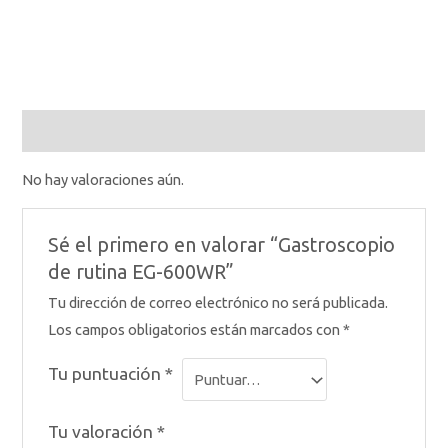
Valoraciones (0)
No hay valoraciones aún.
Sé el primero en valorar “Gastroscopio
de rutina EG-600WR”
Tu dirección de correo electrónico no será publicada.
Los campos obligatorios están marcados con
*
Tu puntuación
*
Tu valoración
*