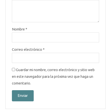
Nombre
*
Correo electrónico
*
Guardar mi nombre, correo electrónico y sitio web
en este navegador para la próxima vez que haga un
comentario.