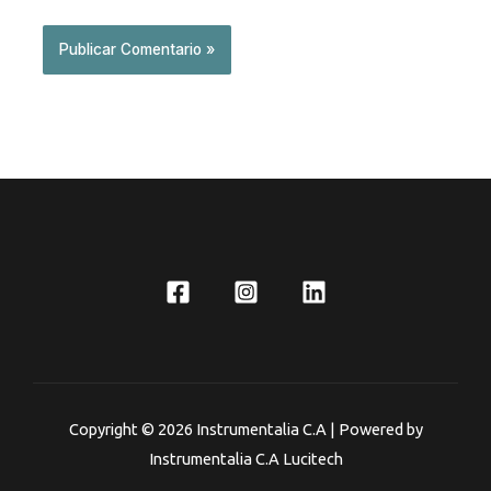
Copyright © 2026 Instrumentalia C.A | Powered by
Instrumentalia C.A Lucitech