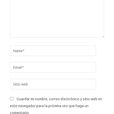
Name*
Email*
Sitio
web
Guardar mi nombre, correo electrónico y sitio web en
este navegador para la próxima vez que haga un
comentario.