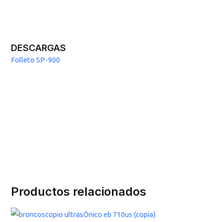
DESCARGAS
Folleto SP-900
Productos relacionados