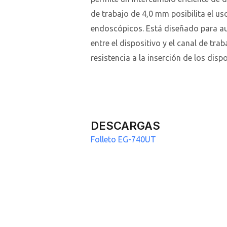
de trabajo de 4,0 mm posibilita el us
endoscópicos. Está diseñado para au
entre el dispositivo y el canal de trab
resistencia a la inserción de los dispo
DESCARGAS
Folleto EG-740UT