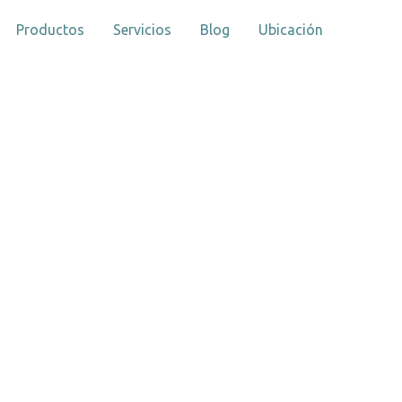
Productos
Servicios
Blog
Ubicación