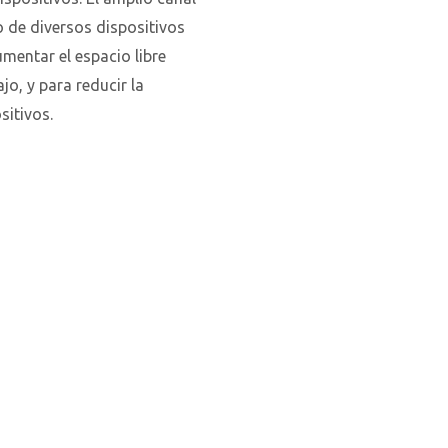
o de diversos dispositivos
mentar el espacio libre
ajo, y para reducir la
sitivos.