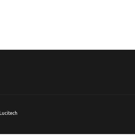
Lucitech