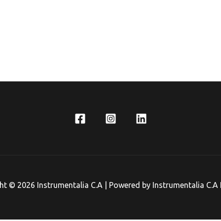
ht © 2026 Instrumentalia C.A | Powered by Instrumentalia C.A 