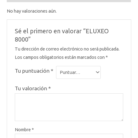
No hay valoraciones aún.
Sé el primero en valorar “ELUXEO
8000”
Tu dirección de correo electrónico no será publicada.
Los campos obligatorios están marcados con
*
Tu puntuación
*
Tu valoración
*
Nombre
*