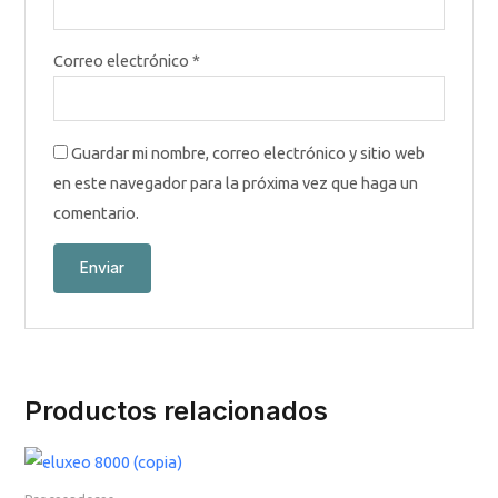
Correo electrónico
*
Guardar mi nombre, correo electrónico y sitio web
en este navegador para la próxima vez que haga un
comentario.
Productos relacionados