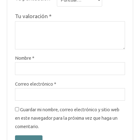
Tu valoración
*
Nombre
*
Correo electrónico
*
Guardar mi nombre, correo electrónico y sitio web
en este navegador para la próxima vez que haga un
comentario.