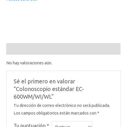
Valoraciones (0)
No hay valoraciones aún.
Sé el primero en valorar
“Colonoscopio estándar EC-
600WM/WI/WL”
Tu dirección de correo electrónico no será publicada.
Los campos obligatorios están marcados con
*
Tu puntuación
*