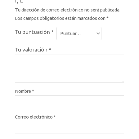
I, L”
Tu dirección de correo electrónico no será publicada.
Los campos obligatorios están marcados con
*
Tu puntuación
*
Tu valoración
*
Nombre
*
Correo electrónico
*