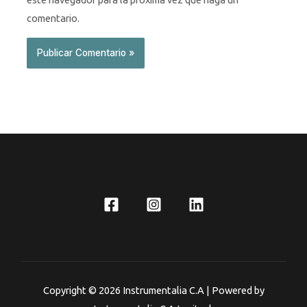
comentario.
Copyright © 2026 Instrumentalia C.A | Powered by