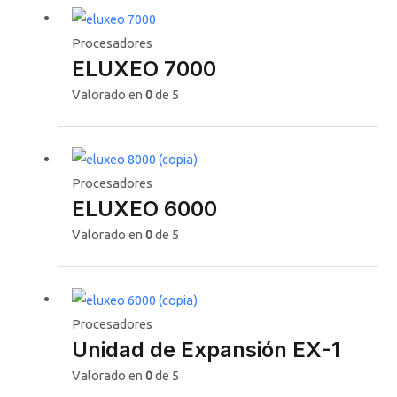
Procesadores
ELUXEO 7000
Valorado en
0
de 5
Procesadores
ELUXEO 6000
Valorado en
0
de 5
Procesadores
Unidad de Expansión EX-1
Valorado en
0
de 5