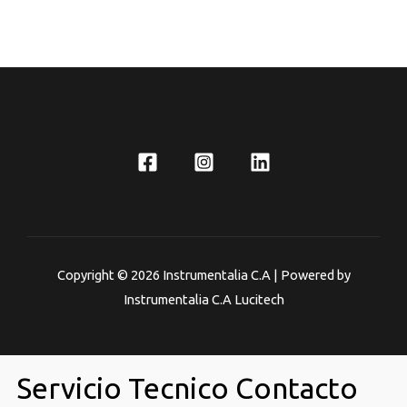
Copyright © 2026 Instrumentalia C.A | Powered by
Instrumentalia C.A Lucitech
Servicio Tecnico Contacto