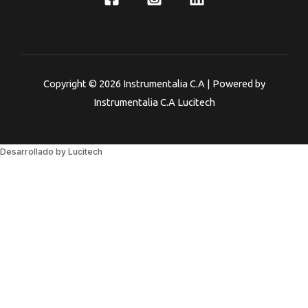
Copyright © 2026 Instrumentalia C.A | Powered by
Instrumentalia C.A Lucitech
Desarrollado by Lucitech