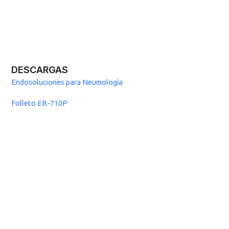
DESCARGAS
Endosoluciones para Neumología
Folleto EB-710P