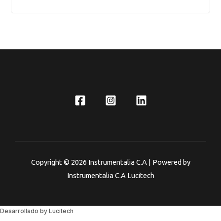
Copyright © 2026 Instrumentalia C.A | Powered by
Instrumentalia C.A Lucitech
Desarrollado by Lucitech