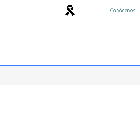
Conócenos