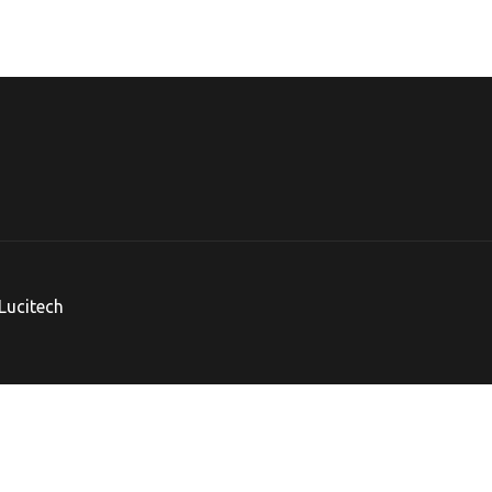
Lucitech