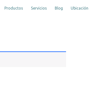
Productos
Servicios
Blog
Ubicación