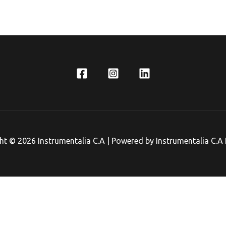
ht © 2026 Instrumentalia C.A | Powered by Instrumentalia C.A 